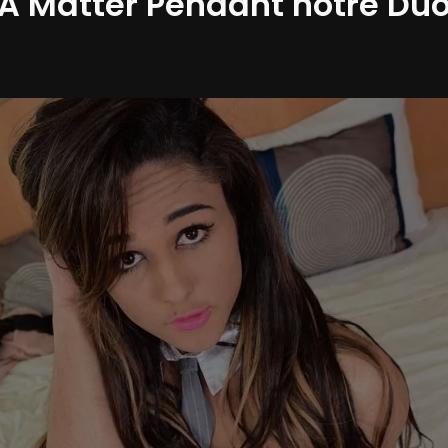
A Matter Pendant notre Du